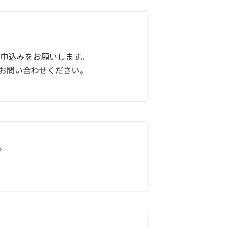
) でお申込みをお願いします。
お問い合わせください。
。