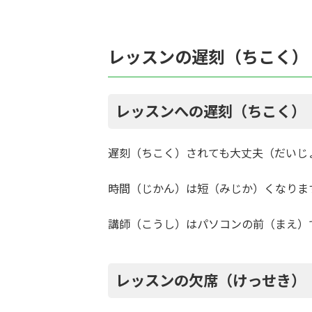
レッスンの遅刻（ちこく）
レッスンへの遅刻（ちこく）
遅刻（ちこく）されても大丈夫（だいじ
時間（じかん）は短（みじか）くなりま
講師（こうし）はパソコンの前（まえ）
レッスンの欠席（けっせき）