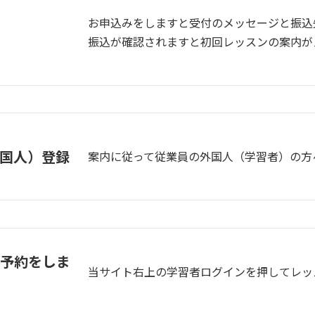
お申込みをしますと受付のメッセージと振込
振込が確認されますと初回レッスンの案内が
国人）登録
案内に従って従業員の外国人（学習者）の方
の予約をしま
当サイト右上の学習者ログインを押してレッ