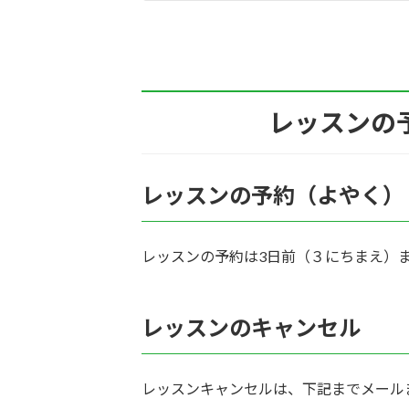
レッスンの
レッスンの予約（よやく）
レッスンの予約は3日前（３にちまえ）
レッスンのキャンセル
レッスンキャンセルは、下記までメール