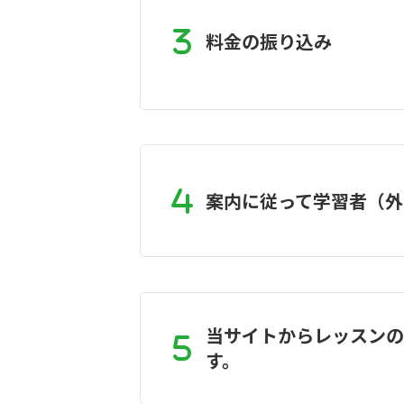
料金の振り込み
案内に従って学習者（外
当サイトからレッスン
す。