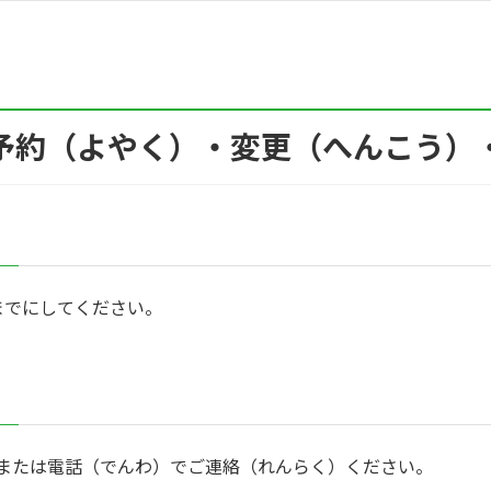
予約（よやく）・変更（へんこう）
までにしてください。
または電話（でんわ）でご連絡（れんらく）ください。