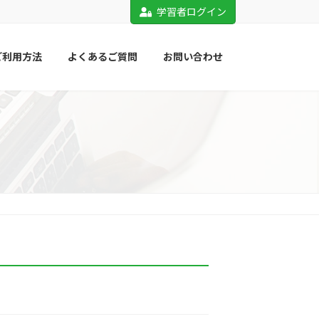
学習者ログイン
ご利用方法
よくあるご質問
お問い合わせ