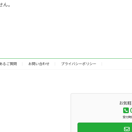
せん。
あるご質問
お問い合わせ
プライバシーポリシー
お気軽
受付時間