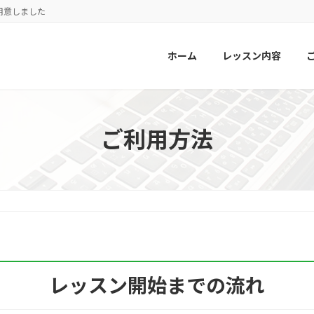
用意しました
ホーム
レッスン内容
ご利用方法
レッスン開始までの流れ