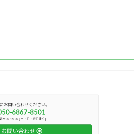
にお問い合わせください。
050-6867-8501
 9:00-18:00 [ 土・日・祝日除く ]
お問い合わせ