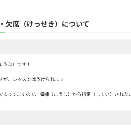
・欠席（けっせき）について
ょうぶ）です！
すが、レッスンはうけられます。
でまってますので、講師（こうし）から指定（してい）されたU