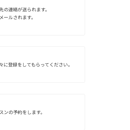
先の連絡が送られます。
メールされます。
々に登録をしてもらってください。
スンの予約をします。