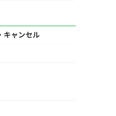
・キャンセル