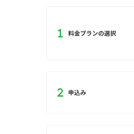
料金プランの選択
申込み